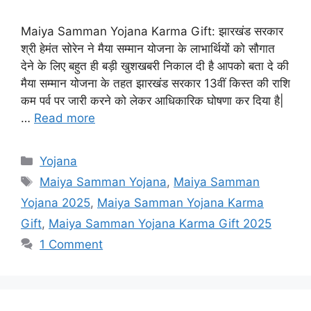
Maiya Samman Yojana Karma Gift: झारखंड सरकार
श्री हेमंत सोरेन ने मैया सम्मान योजना के लाभार्थियों को सौगात
देने के लिए बहुत ही बड़ी खुशखबरी निकाल दी है आपको बता दे की
मैया सम्मान योजना के तहत झारखंड सरकार 13वीं किस्त की राशि
कम पर्व पर जारी करने को लेकर आधिकारिक घोषणा कर दिया है|
…
Read more
Categories
Yojana
Tags
Maiya Samman Yojana
,
Maiya Samman
Yojana 2025
,
Maiya Samman Yojana Karma
Gift
,
Maiya Samman Yojana Karma Gift 2025
1 Comment