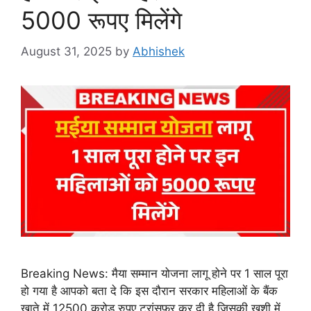
5000 रूपए मिलेंगे
August 31, 2025
by
Abhishek
Breaking News: मैया सम्मान योजना लागू होने पर 1 साल पूरा
हो गया है आपको बता दे कि इस दौरान सरकार महिलाओं के बैंक
खाते में 12500 करोड रुपए ट्रांसफर कर दी है जिसकी खुशी में