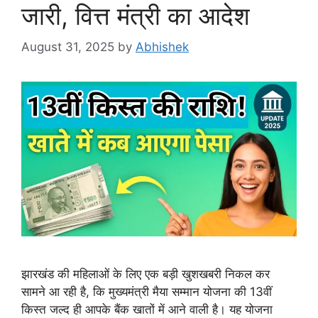
जारी, वित्त मंत्री का आदेश
August 31, 2025
by
Abhishek
झारखंड की महिलाओं के लिए एक बड़ी खुशखबरी निकल कर
सामने आ रही है, कि मुख्यमंत्री मैया सम्मान योजना की 13वीं
किस्त जल्द ही आपके बैंक खातों में आने वाली है। यह योजना