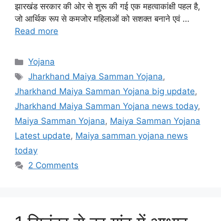
झारखंड सरकार की ओर से शुरू की गई एक महत्वाकांक्षी पहल है,
जो आर्थिक रूप से कमजोर महिलाओं को सशक्त बनाने एवं …
Read more
Categories
Yojana
Tags
Jharkhand Maiya Samman Yojana
,
Jharkhand Maiya Samman Yojana big update
,
Jharkhand Maiya Samman Yojana news today
,
Maiya Samman Yojana
,
Maiya Samman Yojana
Latest update
,
Maiya samman yojana news
today
2 Comments