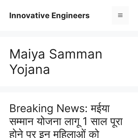
Skip
to
Innovative Engineers
Menu
content
Maiya Samman
Yojana
Breaking News: मईया
सम्मान योजना लागू 1 साल पूरा
होने पर इन महिलाओं को