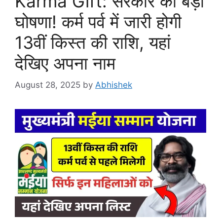
Karma Gift: सरकार का बड़ा
घोषणा! कर्म पर्व में जारी होगी
13वीं किस्त की राशि, यहां
देखिए अपना नाम
August 28, 2025
by
Abhishek