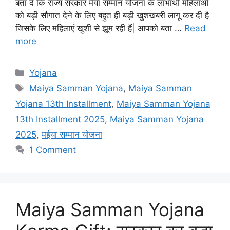
बता दे कि राज्य सरकार मैया सम्मान योजना के लाभार्थी महिलाओं
को बड़ी सौगात देने के लिए बहुत ही बड़ी खुशखबरी लागू कर दी है
जिसके लिए महिलाएं खुशी से झूम रही हैं| आपको बता …
Read
more
Categories
Yojana
Tags
Maiya Samman Yojana
,
Maiya Samman
Yojana 13th Installment
,
Maiya Samman Yojana
13th Installment 2025
,
Maiya Samman Yojana
2025
,
मईया सम्मान योजना
1 Comment
Maiya Samman Yojana