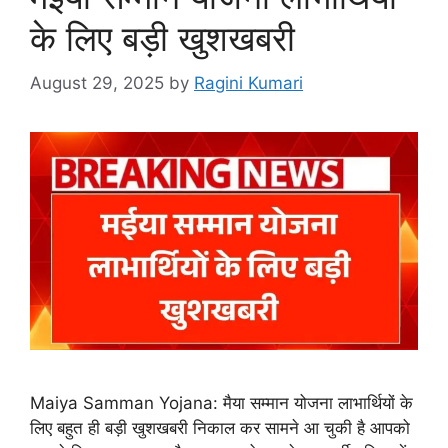
के लिए बड़ी खुशखबरी
August 29, 2025
by
Ragini Kumari
Maiya Samman Yojana: मैया सम्मान योजना लाभार्थियों के
लिए बहुत ही बड़ी खुशखबरी निकाल कर सामने आ चुकी है आपको