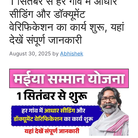
1 सितंबर से हर गांव में आधार
सीडिंग और डॉक्यूमेंट
वेरिफिकेशन का कार्य शुरू, यहां
देखें संपूर्ण जानकारी
August 30, 2025
by
Abhishek