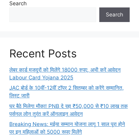
Search
Search
Recent Posts
लेबर कार्ड मजदूरों को मिलेंगे 18000 रुपए, अभी करें आवेदन
Labour Card Yojana 2025
JAC बोर्ड के 10वीं-12वीं टॉपर 2 सितम्बर को करेंगे सम्मानित,
लिस्ट जारी
घर बैठे मिलेगा मौका! PNB दे रहा ₹50,000 से ₹10 लाख तक
पर्सनल लोन तुरंत करें ऑनलाइन आवेदन
Breaking News: मईया सम्मान योजना लागू 1 साल पूरा होने
पर इन महिलाओं को 5000 रूपए मिलेंगे