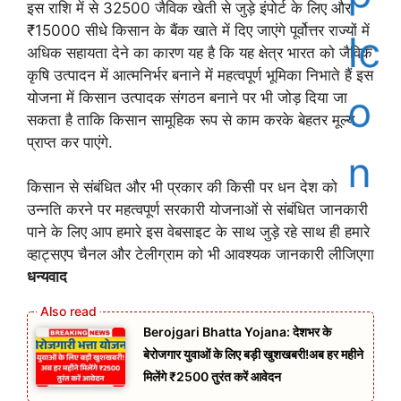
इस राशि में से 32500 जैविक खेती से जुड़े इंपोर्ट के लिए और
₹15000 सीधे किसान के बैंक खाते में दिए जाएंगे पूर्वोत्तर राज्यों में
अधिक सहायता देने का कारण यह है कि यह क्षेत्र भारत को जैविक
कृषि उत्पादन में आत्मनिर्भर बनाने में महत्वपूर्ण भूमिका निभाते हैं इस
योजना में किसान उत्पादक संगठन बनाने पर भी जोड़ दिया जा
सकता है ताकि किसान सामूहिक रूप से काम करके बेहतर मूल्य
प्राप्त कर पाएंगे.
किसान से संबंधित और भी प्रकार की किसी पर धन देश को
उन्नति करने पर महत्वपूर्ण सरकारी योजनाओं से संबंधित जानकारी
पाने के लिए आप हमारे इस वेबसाइट के साथ जुड़े रहे साथ ही हमारे
व्हाट्सएप चैनल और टेलीग्राम को भी आवश्यक जानकारी लीजिएगा
धन्यवाद
Berojgari Bhatta Yojana: देशभर के
बेरोजगार युवाओं के लिए बड़ी खुशखबरी!अब हर महीने
मिलेंगे ₹2500 तुरंत करें आवेदन