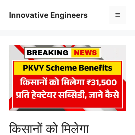
Skip
to
Innovative Engineers
Menu
content
किसानों को मिलेगा