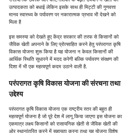
उत्पादकता को बधाई लेकिन इसके साथ ही मिट्टी की गुणवत्ता
मानव स्वास्थ्य के पर्यावरण पर नकारात्मक प्रभाव भी देखने को
मिला है
इस समस्या को देखते हुए केंद्र सरकार की तरफ से किसानों को
जैविक खेती अपनाने के लिए प्रोत्साहित करने हेतु परंपरागत कृषि
विकास योजना शुरू किया है यह योजना न केवल किसानों की
आर्थिक स्थिति सुधारने में मदद करेगी बल्कि पर्यावरण संरक्षण की
दिशा में भी एक महत्वपूर्ण कदम उठाने वाली है.
परंपरागत कृषि विकास योजना की संरचना तथा
उद्देश्य
परंपरागत कृषि विकास योजना एक राष्ट्रीय स्तर की बहुत ही
महत्वपूर्ण योजना है जो पूरे देश में लागू किया जाएगा इस योजना का
एकमात्र लक्ष्य किसानों को रासायनिक खेती से जैविक खेती की
ओर स्थानांतरित करने में सहायता करना तथा यह योजना विशेष