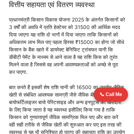
वित्तीय सहायता एवं वितरण व्यवस्था
प्रधानमंत्री किसान विकास योजना 2025 के अंतर्गत किसानों को
3 वर्षों की अवधि में प्रति हेक्टेयर को 31500 की आर्थिक मदद
दिया जाएगा यह राशि दो भागों में दिया जाएगा ताकि किसानों को
अधिकतम लाभ मिल पाए पहला हिस्सा ₹15000 का होगा जो सीधे
किसान के बैंक खाते में डायरेक्ट बेनिफिट ट्रांसफर यानी कि
डीबीटी पेमेंट के माध्यम से आने वाला है यह राशि किस को तुरंत
मिलने वाला है जिससे वह अपनी आवश्यकताओं को अच्छे से पूरा
कर पाएगा.
बात करते हैं इसकी शेष राशि यानी की 16500 का उपयोग जैविक
खेती से संबंधित आवश्यक सामग्री जैसे जैविक बीज जैविक खाद
📞 Call Me
बायोफर्टिलाइजर बायो पेस्टिसाइड और अन्य इनपुट्स की खरीदारी
के लिए किया जाता है यह व्यवस्था इसीलिए किया गया है ताकि
किसान को गुणवत्तापूर्ण जैविक सामग्रिक मिल पाए और बात करें
वही सही तरीके से जैविक खेती की शुरुआत कर पाए इस तरह की
व्यवस्था से यह भी सुनिश्चित हो पाएगा की सहायता राशि का उपयोग