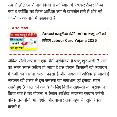
रूप से छोटे एवं सीमांत किसानों को ध्यान में रखकर तैयार किया
गया है क्योंकि यह किस आर्थिक रूप से कमजोर होते हैं और नई
तकनीक अपनाने में झिझकते हैं.
लेबर कार्ड मजदूरों को मिलेंगे 18000 रुपए, अभी करें
आवेदन Labour Card Yojana 2025
जैविक खेती अपनाना एक धीमी प्रक्रिया है परंतु शुरुआती 3 साल
का समय सबसे कठिन हो जाता है इस दौरान किसानों को उत्पादन
में कमी का सामना करना पड़ता है और लागत भी अधिक हो जाती है
सरकार की तरफ से इस समस्या का समाधान एवं इसका ध्यान
रखते हुए 3 साल की अवधि के लिए वित्तीय सहायता का प्रावधान
किया गया है यह योजना न केवल आर्थिक सहायता प्रदान करेगी
बल्कि तकनीकी मार्गदर्शन और बाजार तक पहुंच भी सुनिश्चित
करती है.