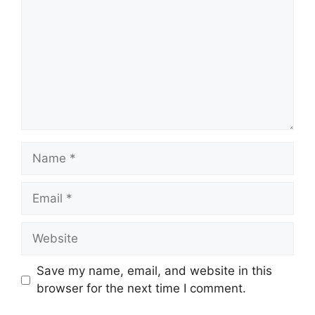
Name
Email
Website
Save my name, email, and website in this
browser for the next time I comment.