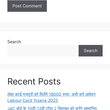
Search
Search
Recent Posts
लेबर कार्ड मजदूरों को मिलेंगे 18000 रुपए, अभी करें आवेदन
Labour Card Yojana 2025
JAC बोर्ड के 10वीं-12वीं टॉपर 2 सितम्बर को करेंगे सम्मानित,