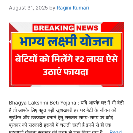
August 31, 2025
by
Ragini Kumari
Bhagya Lakshmi Beti Yojana : यदि आपके घर में भी बेटी
है तो आपके लिए बहुत बड़ी खुशखबरी हर घर बेटी के जीवन को
सुरक्षित और उज्जवल बनाने हेतु सरकार समय-समय पर कोई
प्रकार की सरकारी इसकी में चलती रहती है इनमें से ही एक
महत्वपूर्ण योजना सरकार की तरफ से शुरू किया गया है …
Read