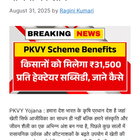
August 31, 2025
by
Ragini Kumari
PKVY Yojana : हमारा देश भारत के कृषि प्रधान देश है जहां
खेती सिर्फ आजीविका का साधन ही नहीं बल्कि हमारे संस्कृति और
जीवन शैली का एक अभिन्न अंश बन गया है, पिछले कुछ सालों में
रासायनिक उर्वरक और कीटनाशकों के बढ़ते उपयोग में खेती की