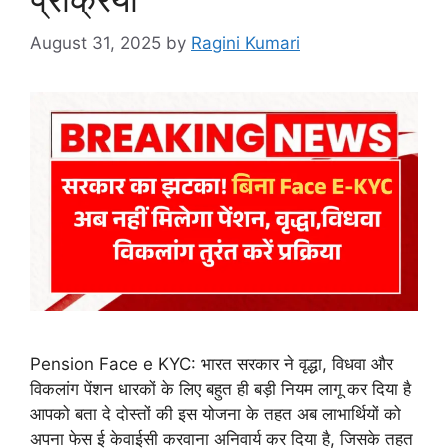
August 31, 2025
by
Ragini Kumari
Pension Face e KYC: भारत सरकार ने वृद्धा, विधवा और
विकलांग पेंशन धारकों के लिए बहुत ही बड़ी नियम लागू कर दिया है
आपको बता दे दोस्तों की इस योजना के तहत अब लाभार्थियों को
अपना फेस ई केवाईसी करवाना अनिवार्य कर दिया है, जिसके तहत