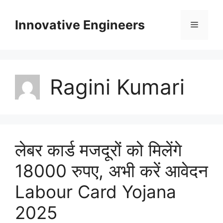
Skip
to
Innovative Engineers
Menu
content
Ragini Kumari
लेबर कार्ड मजदूरों को मिलेंगे
18000 रुपए, अभी करें आवेदन
Labour Card Yojana
2025