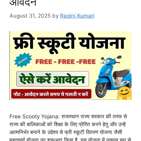
आवेदन
August 31, 2025
by
Ragini Kumari
Free Scooty Yojana: राजस्थान राज्य सरकार की तरफ से
राज्य की बालिकाओं को शिक्षा के लिए प्रेरित करने हेतु और उन्हें
आत्मनिर्भर बनाने के उद्देश्य से फ्री स्कूटी वितरण योजना जैसी
महत्वपूर्ण योजना का शुरूआत किया है, इस योजना में प्रमुख रूप से