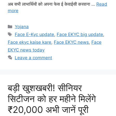
अब सभी लाभार्थियों को अपना फेस ई केवाईसी करवाना …
Read
more
Categories
Yojana
Tags
Face E-Kyc update
,
Face EKYC big update
,
Face ekyc kaise kare
,
Face EKYC news
,
Face
EKYC news today
Leave a comment
बड़ी खुशखबरी! सीनियर
सिटीजन को हर महीने मिलेंगे
₹20,000 अभी जानें पूरी