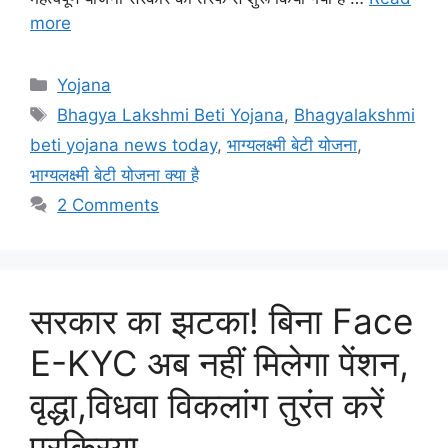
more
Categories
Yojana
Tags
Bhagya Lakshmi Beti Yojana
,
Bhagyalakshmi
beti yojana news today
,
भाग्यलक्ष्मी बेटी योजना
,
भाग्यलक्ष्मी बेटी योजना क्या है
2 Comments
सरकार का झटका! बिना Face
E-KYC अब नहीं मिलेगा पेंशन,
वृद्धा,विधवा विकलांग तुरंत करें
प्रक्रिया