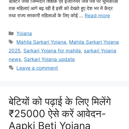
डॉक्टर जैसी जिम्मेदार शिक्षक एवं इंजीनियर जैसे पैसे पर भूमिकाओं
तक महिलाएं आगे बढ़ रही है इसी को देखते हुए देश भर में केंद्र
तथा राज्य सरकारी महिलाओं के लिए कोई …
Read more
Categories
Yojana
Tags
Mahila Sarkari Yojana
,
Mahila Sarkari Yojana
2025
,
Sarkari Yojana for mahila
,
sarkari Yojana
news
,
Sarkari Yojana update
Leave a comment
बेटियों को पढ़ाई के लिए मिलेंगे
₹25000 ऐसे करें आवेदन-
Aapki Beti Yojana