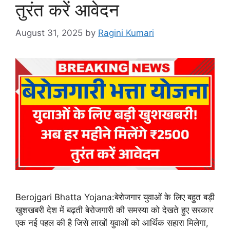
तुरंत करें आवेदन
August 31, 2025
by
Ragini Kumari
Berojgari Bhatta Yojana:बेरोजगार युवाओं के लिए बहुत बड़ी
खुशखबरी देश में बढ़ती बेरोजगारी की समस्या को देखते हुए सरकार
एक नई पहल की है जिसे लाखों युवाओं को आर्थिक सहारा मिलेगा,