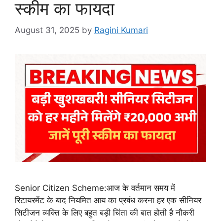
स्कीम का फायदा
August 31, 2025
by
Ragini Kumari
Senior Citizen Scheme:आज के वर्तमान समय में
रिटायरमेंट के बाद नियमित आय का प्रबंध करना हर एक सीनियर
सिटीजन व्यक्ति के लिए बहुत बड़ी चिंता की बात होती है नौकरी