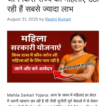
रही हैं सबसे ज्यादा लाभ
August 31, 2025
by
Ragini Kumari
Mahila Sarkari Yojana: आज के समय में महिलाएं हर क्षेत्र
में अपनी पहचान छप रही है सी जैसी चुनौती पूर्ण सेवाओं में से लेकर