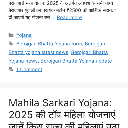
बेरोजगारी भत्ता योजना 2025 के अंतर्गत अवधेश के सभी योग्य
बेरोजगार युवाओं को प्रत्येक महीने ₹2500 की आर्थिक सहायता
दी जाएगी यह योजना उन …
Read more
Categories
Yojana
Tags
Berojgari Bhatta Yojana form
,
Berojgari
Bhatta yojana latest news
,
Berojgari Bhatta
Yojana news
,
Berojgari Bhatta Yojana update
1 Comment
Mahila Sarkari Yojana:
2025 की टॉप महिला योजनाएं
जानें किस राज्य की महिलाएं उठा