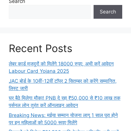
Search
Search
Recent Posts
लेबर कार्ड मजदूरों को मिलेंगे 18000 रुपए, अभी करें आवेदन
Labour Card Yojana 2025
JAC बोर्ड के 10वीं-12वीं टॉपर 2 सितम्बर को करेंगे सम्मानित,
लिस्ट जारी
घर बैठे मिलेगा मौका! PNB दे रहा ₹50,000 से ₹10 लाख तक
पर्सनल लोन तुरंत करें ऑनलाइन आवेदन
Breaking News: मईया सम्मान योजना लागू 1 साल पूरा होने
पर इन महिलाओं को 5000 रूपए मिलेंगे