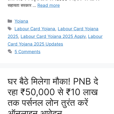
सहायता सरकार …
Read more
Categories
Yojana
Tags
Labour Card Yojana
,
Labour Card Yojana
2025
,
Labour Card Yojana 2025 Apply
,
Labour
Card Yojana 2025 Updates
5 Comments
घर बैठे मिलेगा मौका! PNB दे
रहा ₹50,000 से ₹10 लाख
तक पर्सनल लोन तुरंत करें
ऑनलाइन आवेदन