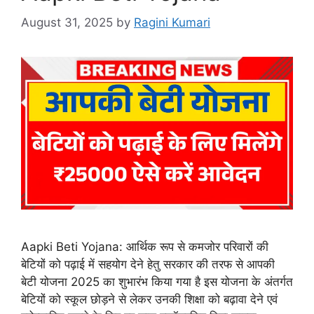
August 31, 2025
by
Ragini Kumari
Aapki Beti Yojana: आर्थिक रूप से कमजोर परिवारों की
बेटियों को पढ़ाई में सहयोग देने हेतु सरकार की तरफ से आपकी
बेटी योजना 2025 का शुभारंभ किया गया है इस योजना के अंतर्गत
बेटियों को स्कूल छोड़ने से लेकर उनकी शिक्षा को बढ़ावा देने एवं