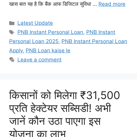
खास बात यह है कि बैंक आफ डिजिटल सुविधा …
Read more
Categories
Latest Update
Tags
PNB Instant Personal Loan
,
PNB Instant
Personal Loan 2025
,
PNB Instant Personal Loan
Apply
,
PNB Loan kaise le
Leave a comment
किसानों को मिलेगा ₹31,500
प्रति हेक्टेयर सब्सिडी! अभी
जानें कौन उठा पाएगा इस
योजना का लाभ