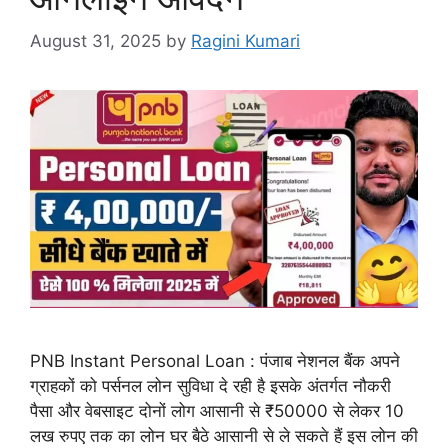
August 31, 2025
by
Ragini Kumari
PNB Instant Personal Loan : पंजाब नेशनल बैंक अपने
ग्राहकों को पर्सनल लोन सुविधा दे रही है इसके अंतर्गत नौकरी
पैसा और वेबसाइट दोनों लोग आसानी से ₹50000 से लेकर 10
लख रुपए तक का लोन घर बैठे आसानी से ले सकते हैं इस लोन की