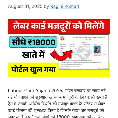
August 31, 2025
by
Ragini Kumari
Labour Card Yojana 2025: भारत सरकार हर समय नई-
नई योजनाओं की शुरुआत खासकर मजदूरों के लिए करते रहती है
ऐसे में उनकी आर्थिक स्थिति को मजबूत करने के उद्देश्य से लेबर
कार्ड योजना की शुरूआत किया है जिसके तहत अब मजदूरों को
लेबर कार्ड में पंजीकृत लोगों को 18000 रुपए तक की आर्थिक