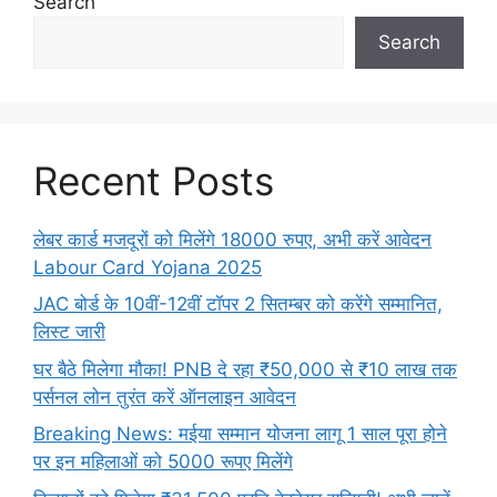
Search
Search
Recent Posts
लेबर कार्ड मजदूरों को मिलेंगे 18000 रुपए, अभी करें आवेदन
Labour Card Yojana 2025
JAC बोर्ड के 10वीं-12वीं टॉपर 2 सितम्बर को करेंगे सम्मानित,
लिस्ट जारी
घर बैठे मिलेगा मौका! PNB दे रहा ₹50,000 से ₹10 लाख तक
पर्सनल लोन तुरंत करें ऑनलाइन आवेदन
Breaking News: मईया सम्मान योजना लागू 1 साल पूरा होने
पर इन महिलाओं को 5000 रूपए मिलेंगे