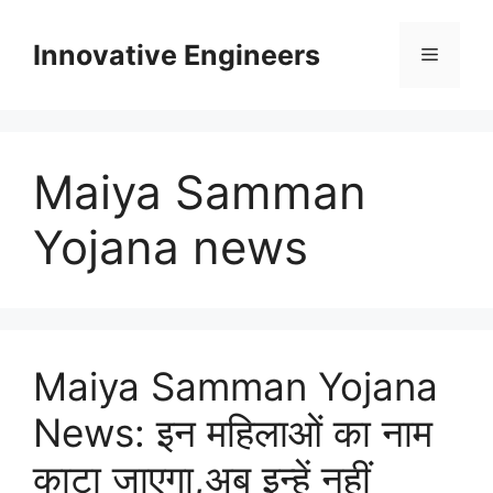
Skip
to
Innovative Engineers
Menu
content
Maiya Samman
Yojana news
Maiya Samman Yojana
News: इन महिलाओं का नाम
काटा जाएगा,अब इन्हें नहीं