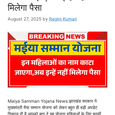
मिलेगा पैसा
August 27, 2025
by
Ragini Kumari
Maiya Samman Yojana News:झारखंड सरकार ने
मुख्यमंत्री मैया सम्मान योजना को लेकर बहुत ही बड़ी अपडेट
निकाल दी है आपको बता दे यह योजना महिलाओं के लिए काफी