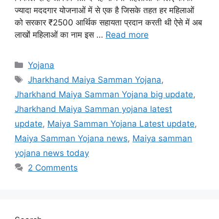
ज्यादा मददगार योजनाओं में से एक है जिसके तहत हर महिलाओं
को सरकार ₹2500 आर्थिक सहायता प्रदान करती थी ऐसे में अब
लाखों महिलाओं का नाम इस …
Read more
Categories
Yojana
Tags
Jharkhand Maiya Samman Yojana
,
Jharkhand Maiya Samman Yojana big update
,
Jharkhand Maiya Samman yojana latest
update
,
Maiya Samman Yojana Latest update
,
Maiya Samman Yojana news
,
Maiya samman
yojana news today
2 Comments