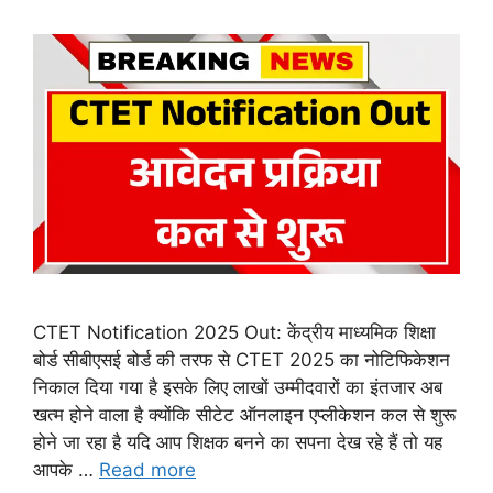
CTET Notification 2025 Out: केंद्रीय माध्यमिक शिक्षा
बोर्ड सीबीएसई बोर्ड की तरफ से CTET 2025 का नोटिफिकेशन
निकाल दिया गया है इसके लिए लाखों उम्मीदवारों का इंतजार अब
खत्म होने वाला है क्योंकि सीटेट ऑनलाइन एप्लीकेशन कल से शुरू
होने जा रहा है यदि आप शिक्षक बनने का सपना देख रहे हैं तो यह
आपके …
Read more