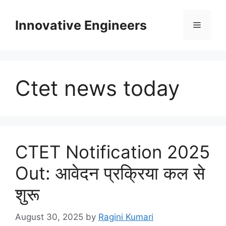
Skip
to
Innovative Engineers
Menu
content
Ctet news today
CTET Notification 2025
Out: आवेदन प्रक्रिया कल से
शुरू
August 30, 2025
by
Ragini Kumari