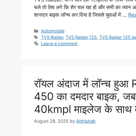
चले तो ऐसा लगे कि शेर चल रहा हो और सभी का ध्यान 
शानदार बाइक लॉन्च कर दिया है जिससे युवाओं में …
Re
Categories
Automobile
Tags
TVS Raider
,
TVS Raider 125
,
TVS Raider 125 l
Leave a comment
रॉयल अंदाज में लॉन्च ह
450 का दमदार बाइक, जबर
40kmpl माइलेज के साथ ब
August 28, 2025
by
Abhishek