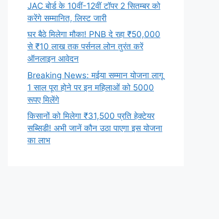
JAC बोर्ड के 10वीं-12वीं टॉपर 2 सितम्बर को
करेंगे सम्मानित, लिस्ट जारी
घर बैठे मिलेगा मौका! PNB दे रहा ₹50,000
से ₹10 लाख तक पर्सनल लोन तुरंत करें
ऑनलाइन आवेदन
Breaking News: मईया सम्मान योजना लागू
1 साल पूरा होने पर इन महिलाओं को 5000
रूपए मिलेंगे
किसानों को मिलेगा ₹31,500 प्रति हेक्टेयर
सब्सिडी! अभी जानें कौन उठा पाएगा इस योजना
का लाभ