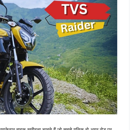
ेदार बाइक खरीदना चाहते हैं जो सबसे यूनिक हो अगर रोड पर