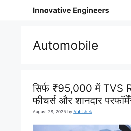
Skip
Innovative Engineers
to
content
Automobile
सिर्फ ₹95,000 में TVS Rai
फीचर्स और शानदार परफॉर्मे
August 28, 2025
by
Abhishek