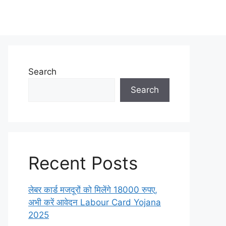
Search
Search
Recent Posts
लेबर कार्ड मजदूरों को मिलेंगे 18000 रुपए,
अभी करें आवेदन Labour Card Yojana
2025